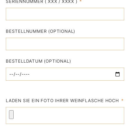
SERIENNUMMER ( XXX / XXXX )
BESTELLNUMMER (OPTIONAL)
BESTELLDATUM (OPTIONAL)
LADEN SIE EIN FOTO IHRER WEINFLASCHE HOCH