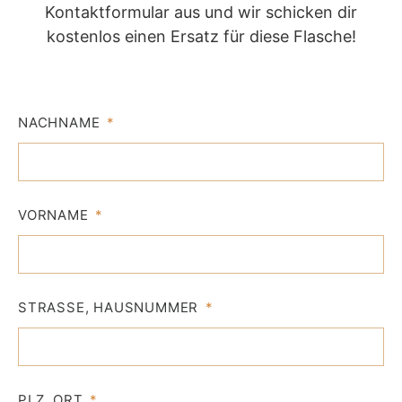
Kontaktformular aus und wir schicken dir
kostenlos einen Ersatz für diese Flasche!
NACHNAME
VORNAME
STRASSE, HAUSNUMMER
PLZ, ORT