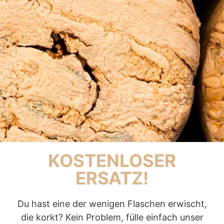
KOSTENLOSER
ERSATZ!
Du hast eine der wenigen Flaschen erwischt,
die korkt? Kein Problem, fülle einfach unser