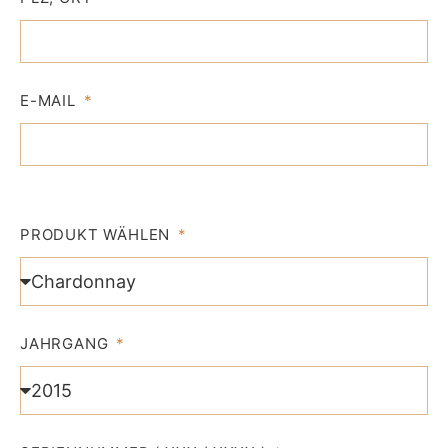
E-MAIL
PRODUKT WÄHLEN
JAHRGANG