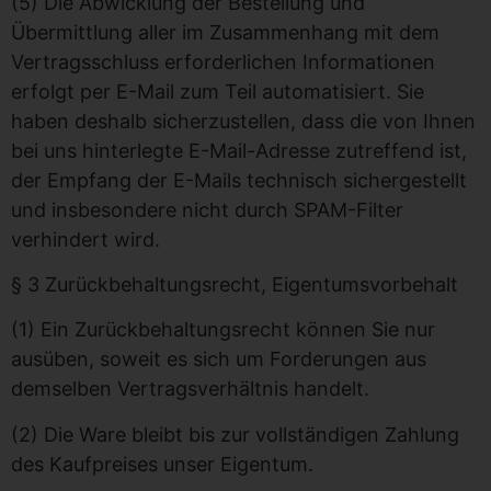
(5) Die Abwicklung der Bestellung und
Übermittlung aller im Zusammenhang mit dem
Vertragsschluss erforderlichen Informationen
erfolgt per E-Mail zum Teil automatisiert. Sie
haben deshalb sicherzustellen, dass die von Ihnen
bei uns hinterlegte E-Mail-Adresse zutreffend ist,
der Empfang der E-Mails technisch sichergestellt
und insbesondere nicht durch SPAM-Filter
verhindert wird.
§ 3 Zurückbehaltungsrecht, Eigentumsvorbehalt
(1) Ein Zurückbehaltungsrecht können Sie nur
ausüben, soweit es sich um Forderungen aus
demselben Vertragsverhältnis handelt.
(2) Die Ware bleibt bis zur vollständigen Zahlung
des Kaufpreises unser Eigentum.