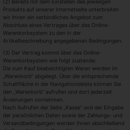
(2) Bereits mit dem Einstellen des jeweiligen
Produkts auf unserer Internetseite unterbreiten
wir Ihnen ein verbindliches Angebot zum
Abschluss eines Vertrages über das Online-
Warenkorbsystem zu den in der
Artikelbeschreibung angegebenen Bedingungen.
(3) Der Vertrag kommt über das Online-
Warenkorbsystem wie folgt zustande:
Die zum Kauf beabsichtigten Waren werden im
„Warenkorb“ abgelegt. Über die entsprechende
Schaltfläche in der Navigationsleiste können Sie
den „Warenkorb“ aufrufen und dort jederzeit
Änderungen vornehmen.
Nach Aufrufen der Seite „Kasse“ und der Eingabe
der persönlichen Daten sowie der Zahlungs- und
Versandbedingungen werden Ihnen abschließend