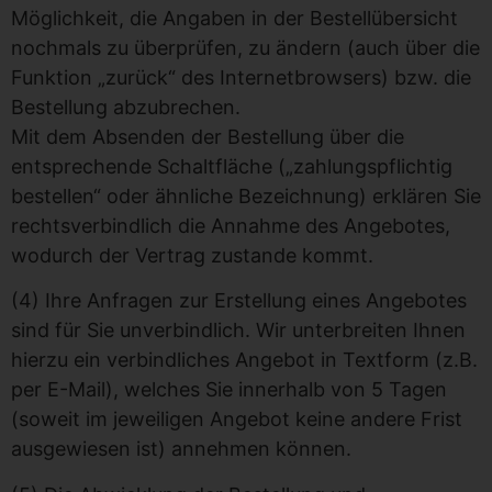
Möglichkeit, die Angaben in der Bestellübersicht
nochmals zu überprüfen, zu ändern (auch über die
Funktion „zurück“ des Internetbrowsers) bzw. die
Bestellung abzubrechen.
Mit dem Absenden der Bestellung über die
entsprechende Schaltfläche („zahlungspflichtig
bestellen“ oder ähnliche Bezeichnung) erklären Sie
rechtsverbindlich die Annahme des Angebotes,
wodurch der Vertrag zustande kommt.
(4) Ihre Anfragen zur Erstellung eines Angebotes
sind für Sie unverbindlich. Wir unterbreiten Ihnen
hierzu ein verbindliches Angebot in Textform (z.B.
per E-Mail), welches Sie innerhalb von 5 Tagen
(soweit im jeweiligen Angebot keine andere Frist
ausgewiesen ist) annehmen können.