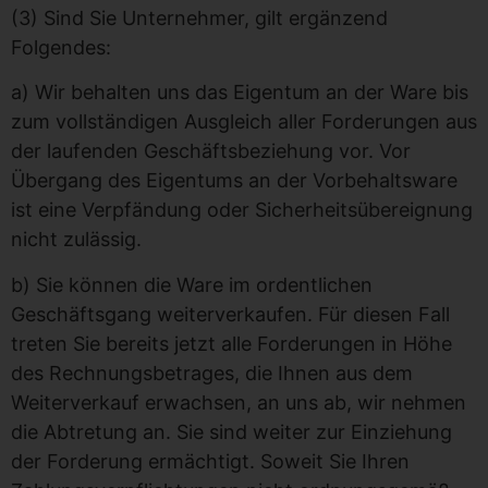
(3) Sind Sie Unternehmer, gilt ergänzend
Folgendes:
a) Wir behalten uns das Eigentum an der Ware bis
zum vollständigen Ausgleich aller Forderungen aus
der laufenden Geschäftsbeziehung vor. Vor
Übergang des Eigentums an der Vorbehaltsware
ist eine Verpfändung oder Sicherheitsübereignung
nicht zulässig.
b) Sie können die Ware im ordentlichen
Geschäftsgang weiterverkaufen. Für diesen Fall
treten Sie bereits jetzt alle Forderungen in Höhe
des Rechnungsbetrages, die Ihnen aus dem
Weiterverkauf erwachsen, an uns ab, wir nehmen
die Abtretung an. Sie sind weiter zur Einziehung
der Forderung ermächtigt. Soweit Sie Ihren