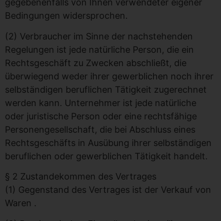
gegebenenfalls von Ihnen verwendeter eigener
Bedingungen widersprochen.
(2) Verbraucher im Sinne der nachstehenden
Regelungen ist jede natürliche Person, die ein
Rechtsgeschäft zu Zwecken abschließt, die
überwiegend weder ihrer gewerblichen noch ihrer
selbständigen beruflichen Tätigkeit zugerechnet
werden kann. Unternehmer ist jede natürliche
oder juristische Person oder eine rechtsfähige
Personengesellschaft, die bei Abschluss eines
Rechtsgeschäfts in Ausübung ihrer selbständigen
beruflichen oder gewerblichen Tätigkeit handelt.
§ 2 Zustandekommen des Vertrages
(1) Gegenstand des Vertrages ist der Verkauf von
Waren .