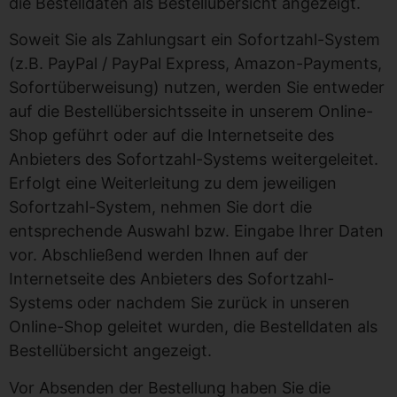
die Bestelldaten als Bestellübersicht angezeigt.
Soweit Sie als Zahlungsart ein Sofortzahl-System
(z.B. PayPal / PayPal Express, Amazon-Payments,
Sofortüberweisung) nutzen, werden Sie entweder
auf die Bestellübersichtsseite in unserem Online-
Shop geführt oder auf die Internetseite des
Anbieters des Sofortzahl-Systems weitergeleitet.
Erfolgt eine Weiterleitung zu dem jeweiligen
Sofortzahl-System, nehmen Sie dort die
entsprechende Auswahl bzw. Eingabe Ihrer Daten
vor. Abschließend werden Ihnen auf der
Internetseite des Anbieters des Sofortzahl-
Systems oder nachdem Sie zurück in unseren
Online-Shop geleitet wurden, die Bestelldaten als
Bestellübersicht angezeigt.
Vor Absenden der Bestellung haben Sie die