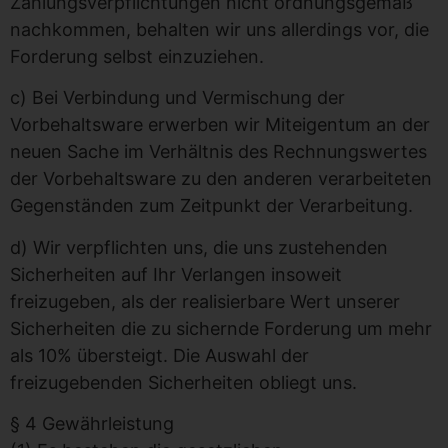
Zahlungsverpflichtungen nicht ordnungsgemäß
nachkommen, behalten wir uns allerdings vor, die
Forderung selbst einzuziehen.
c) Bei Verbindung und Vermischung der
Vorbehaltsware erwerben wir Miteigentum an der
neuen Sache im Verhältnis des Rechnungswertes
der Vorbehaltsware zu den anderen verarbeiteten
Gegenständen zum Zeitpunkt der Verarbeitung.
d) Wir verpflichten uns, die uns zustehenden
Sicherheiten auf Ihr Verlangen insoweit
freizugeben, als der realisierbare Wert unserer
Sicherheiten die zu sichernde Forderung um mehr
als 10% übersteigt. Die Auswahl der
freizugebenden Sicherheiten obliegt uns.
§ 4 Gewährleistung